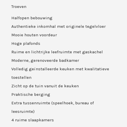
Troeven
Halfopen bebouwing
Authentieke inkomhal met originele tegelvloer
Mooie houten voordeur
Hoge plafonds
Ruime en lichtrijke leefruimte met gaskachel
Moderne, gerenoveerde badkamer
Volledig geïnstalleerde keuken met kwalitatieve
toestellen
Zicht op de tuin vanuit de keuken
Praktische berging
Extra tussenruimte (speelhoek, bureau of
leesruimte)
4 ruime slaapkamers