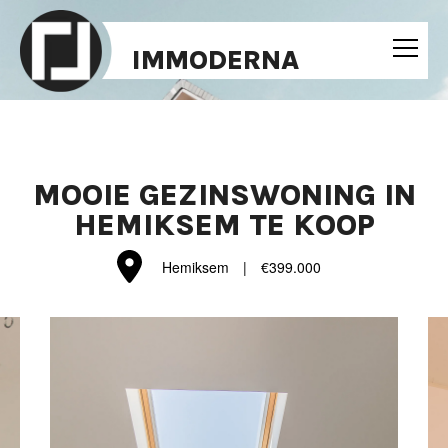
IMMODERNA
MOOIE GEZINSWONING IN
HEMIKSEM TE KOOP
Hemiksem
|
€399.000