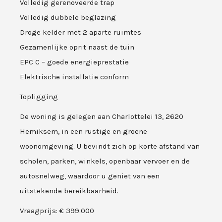
Volledig gerenoveerde trap
Volledig dubbele beglazing
Droge kelder met 2 aparte ruimtes
Gezamenlijke oprit naast de tuin
EPC C – goede energieprestatie
Elektrische installatie conform
Topligging
De woning is gelegen aan Charlottelei 13, 2620
Hemiksem, in een rustige en groene
woonomgeving. U bevindt zich op korte afstand van
scholen, parken, winkels, openbaar vervoer en de
autosnelweg, waardoor u geniet van een
uitstekende bereikbaarheid.
Vraagprijs: € 399.000