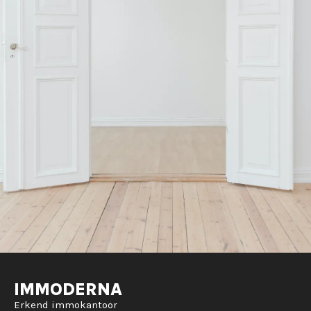
IMMODERNA
Erkend immokantoor