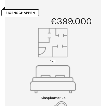
EIGENSCHAPPEN
€399.000
173
Slaapkamer x4