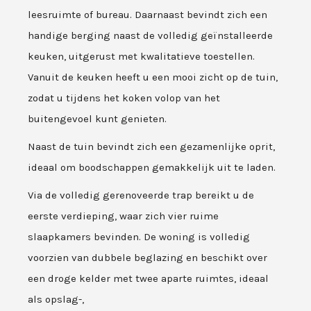
leesruimte of bureau. Daarnaast bevindt zich een
handige berging naast de volledig geïnstalleerde
keuken, uitgerust met kwalitatieve toestellen.
Vanuit de keuken heeft u een mooi zicht op de tuin,
zodat u tijdens het koken volop van het
buitengevoel kunt genieten.
Naast de tuin bevindt zich een gezamenlijke oprit,
ideaal om boodschappen gemakkelijk uit te laden.
Via de volledig gerenoveerde trap bereikt u de
eerste verdieping, waar zich vier ruime
slaapkamers bevinden. De woning is volledig
voorzien van dubbele beglazing en beschikt over
een droge kelder met twee aparte ruimtes, ideaal
als opslag-,