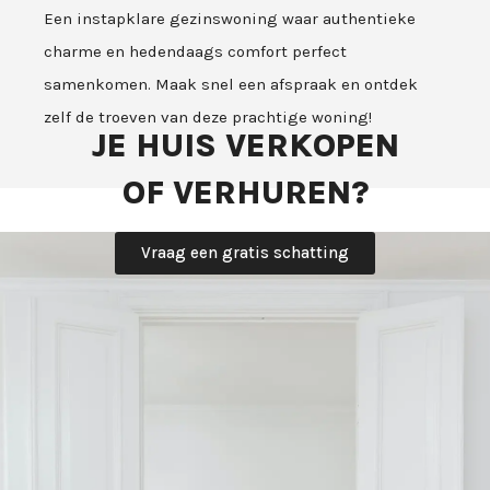
Een instapklare gezinswoning waar authentieke
charme en hedendaags comfort perfect
samenkomen. Maak snel een afspraak en ontdek
zelf de troeven van deze prachtige woning!
JE HUIS VERKOPEN
OF VERHUREN?
Vraag een gratis schatting