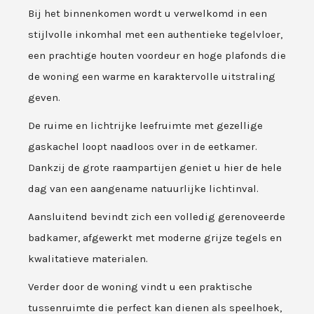
Bij het binnenkomen wordt u verwelkomd in een
stijlvolle inkomhal met een authentieke tegelvloer,
een prachtige houten voordeur en hoge plafonds die
de woning een warme en karaktervolle uitstraling
geven.
De ruime en lichtrijke leefruimte met gezellige
gaskachel loopt naadloos over in de eetkamer.
Dankzij de grote raampartijen geniet u hier de hele
dag van een aangename natuurlijke lichtinval.
Aansluitend bevindt zich een volledig gerenoveerde
badkamer, afgewerkt met moderne grijze tegels en
kwalitatieve materialen.
Verder door de woning vindt u een praktische
tussenruimte die perfect kan dienen als speelhoek,