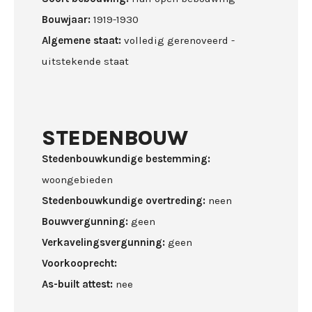
Bouwjaar:
1919-1930
Algemene staat:
volledig gerenoveerd -
uitstekende staat
STEDENBOUW
Stedenbouwkundige bestemming:
woongebieden
Stedenbouwkundige overtreding:
neen
Bouwvergunning:
geen
Verkavelingsvergunning:
geen
Voorkooprecht:
As-built attest:
nee