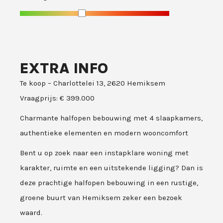
EXTRA INFO
Te koop – Charlottelei 13, 2620 Hemiksem
Vraagprijs: € 399.000
Charmante halfopen bebouwing met 4 slaapkamers,
authentieke elementen en modern wooncomfort
Bent u op zoek naar een instapklare woning met
karakter, ruimte en een uitstekende ligging? Dan is
deze prachtige halfopen bebouwing in een rustige,
groene buurt van Hemiksem zeker een bezoek
waard.