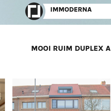
IMMODERNA
MOOI RUIM DUPLEX A