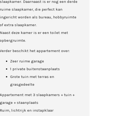
slaapkamer. Daarnaast is er nog een derde
ruime slaapkamer, die perfect kan
ingericht worden als bureau, hobbyruimte
of extra slaapkamer.
Naast deze kamer is er een toilet met
opbergruimte.
Verder beschikt het appartement over:
Zeer ruime garage
1 private buitenstaanplaats
Grote tuin met terras en
grasgedeelte
Appartement met 3 slaapkamers + tuin +
garage + staanplaats
Ruim, lichtrijk en instapklaar