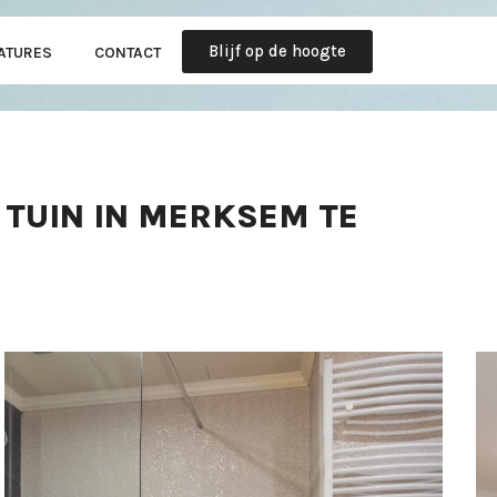
Blijf op de hoogte
ATURES
CONTACT
 TUIN IN MERKSEM TE