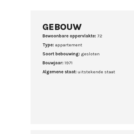
GEBOUW
Bewoonbare oppervlakte:
72
Type:
appartement
Soort bebouwing:
gesloten
Bouwjaar:
1971
Algemene staat:
uitstekende staat