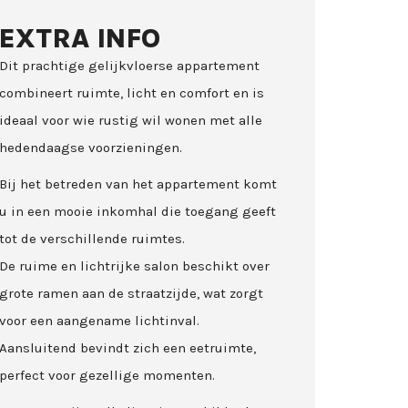
EXTRA INFO
Dit prachtige gelijkvloerse appartement
combineert ruimte, licht en comfort en is
ideaal voor wie rustig wil wonen met alle
hedendaagse voorzieningen.
Bij het betreden van het appartement komt
u in een mooie inkomhal die toegang geeft
tot de verschillende ruimtes.
De ruime en lichtrijke salon beschikt over
grote ramen aan de straatzijde, wat zorgt
voor een aangename lichtinval.
Aansluitend bevindt zich een eetruimte,
perfect voor gezellige momenten.