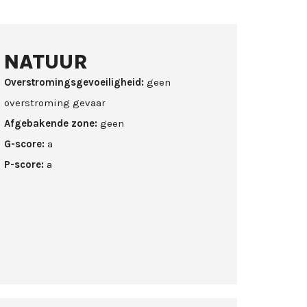
NATUUR
Overstromingsgevoeiligheid:
geen
overstroming gevaar
Afgebakende zone:
geen
G-score:
a
P-score:
a