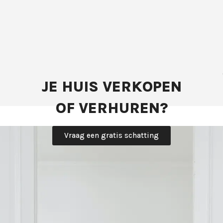
JE HUIS VERKOPEN
OF VERHUREN?
Vraag een gratis schatting