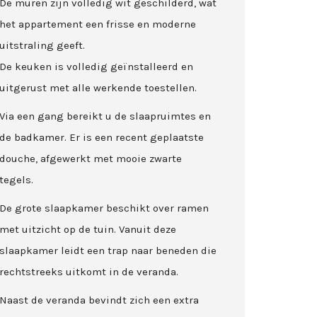
De muren zijn volledig wit geschilderd, wat
het appartement een frisse en moderne
uitstraling geeft.
De keuken is volledig geïnstalleerd en
uitgerust met alle werkende toestellen.
Via een gang bereikt u de slaapruimtes en
de badkamer. Er is een recent geplaatste
douche, afgewerkt met mooie zwarte
tegels.
De grote slaapkamer beschikt over ramen
met uitzicht op de tuin. Vanuit deze
slaapkamer leidt een trap naar beneden die
rechtstreeks uitkomt in de veranda.
Naast de veranda bevindt zich een extra