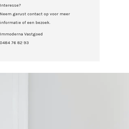
Interesse?
Neem gerust contact op voor meer
informatie of een bezoek.
Immoderna Vastgoed
0484 76 82 93